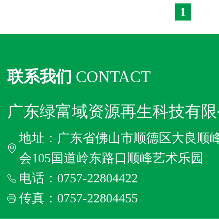
1
联系我们
CONTACT
广东绿富域资源再生科技有限
地址：广东省佛山市顺德区大良顺
会105国道岭东路口顺峰艺术乐园
电话：0757-22804422
传真：0757-22804455