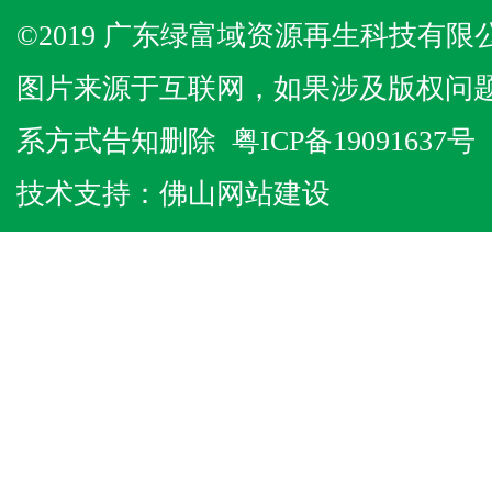
©2019 广东绿富域资源再生科技有限公
图片来源于互联网，如果涉及版权问
系方式告知删除
粤ICP备19091637号
技术支持：
佛山网站建设